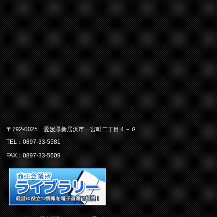
〒792-0025 愛媛県新居浜市一宮町二丁目４－８
TEL：0897-33-5581
FAX：0897-33-5609