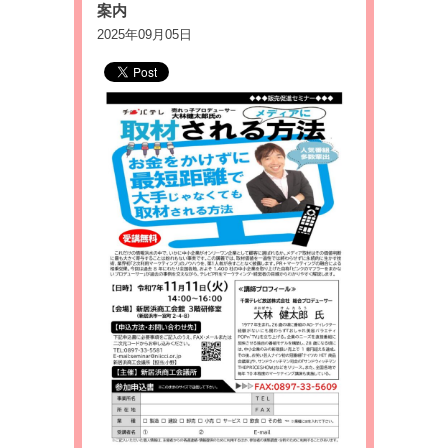
案内
2025年09月05日