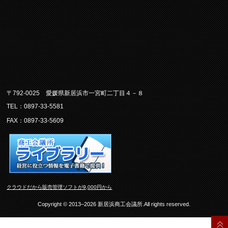
〒792-0025 愛媛県新居浜市一宮町二丁目４－８
TEL：0897-33-5581
FAX：0897-33-5609
クラウドだから販売管理ソフトが9,000円から
Copyright © 2013–2026 新居浜商工会議所.All rights reserved.