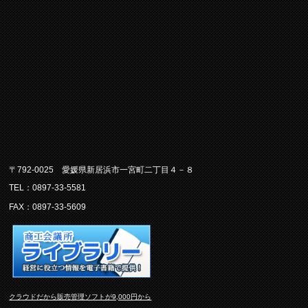
〒792-0025 愛媛県新居浜市一宮町二丁目４－８
TEL：0897-33-5581
FAX：0897-33-5609
クラウドだから販売管理ソフトが9,000円から