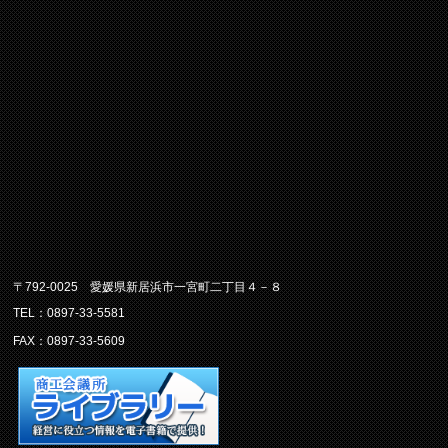
〒792-0025 愛媛県新居浜市一宮町二丁目４－８
TEL：0897-33-5581
FAX：0897-33-5609