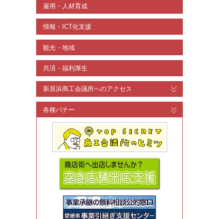
雇用・人材育成
情報・ICT化支援
観光・地域
共済・福利厚生
新居浜商工会議所へのアクセス
各種バナー