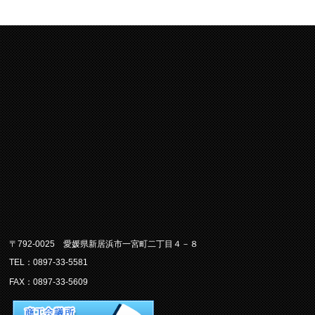
〒792-0025 愛媛県新居浜市一宮町二丁目４－８
TEL：0897-33-5581
FAX：0897-33-5609