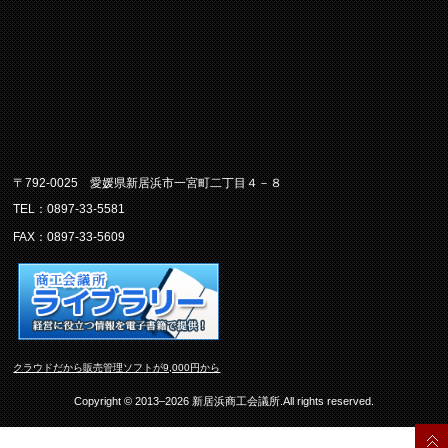
〒792-0025 愛媛県新居浜市一宮町二丁目４－８
TEL：0897-33-5581
FAX：0897-33-5609
クラウドだから販売管理ソフトが9,000円から
Copyright © 2013–2026 新居浜商工会議所.All rights reserved.