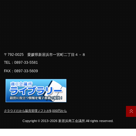
〒792-0025 愛媛県新居浜市一宮町二丁目４－８
TEL：0897-33-5581
FAX：0897-33-5609
クラウドだから販売管理ソフトが9,000円から
Copyright © 2013–2026 新居浜商工会議所.All rights reserved.