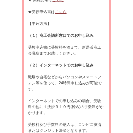
★受験申込書は
こちら
【申込方法】
（１）商工会議所窓口でのお申し込み
受験申込書に受験料を添えて、新居浜商工
会議所までお越しください。
（２）インターネットでのお申し込み
職場や自宅などからパソコンやスマートフ
ォン等を使って、24時間申し込みが可能で
す。
インターネットでの申し込みの場合、受験
料の他に１決済３１０円(税込)の手数料がか
かります。
受験料及び手数料の納入は、コンビニ決済
またはクレジット決済となります。