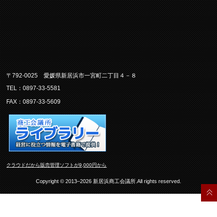
〒792-0025 愛媛県新居浜市一宮町二丁目４－８
TEL：0897-33-5581
FAX：0897-33-5609
クラウドだから販売管理ソフトが9,000円から
Copyright © 2013–2026 新居浜商工会議所.All rights reserved.