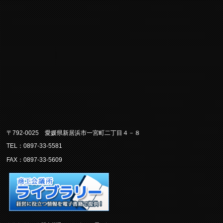
〒792-0025 愛媛県新居浜市一宮町二丁目４－８
TEL：0897-33-5581
FAX：0897-33-5609