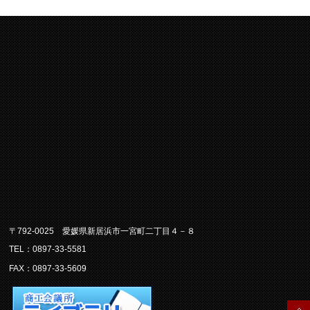
〒792-0025 愛媛県新居浜市一宮町二丁目４－８
TEL：0897-33-5581
FAX：0897-33-5609