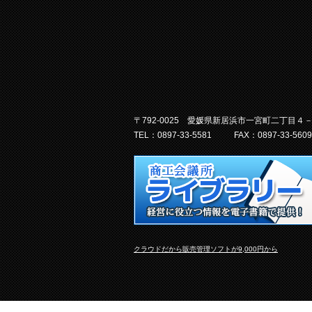
〒792-0025 愛媛県新居浜市一宮町二丁目４
TEL：0897-33-5581
FAX：0897-33-5609
クラウドだから販売管理ソフトが9,000円から