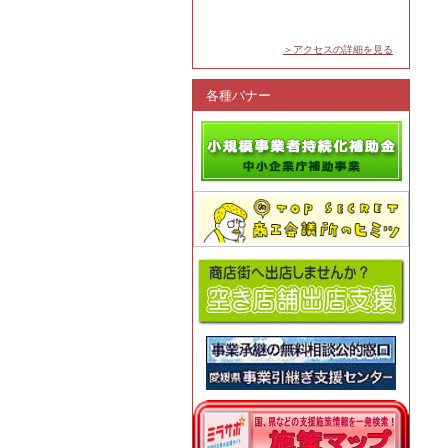
＞アクセスの詳細を見る
各種バナー