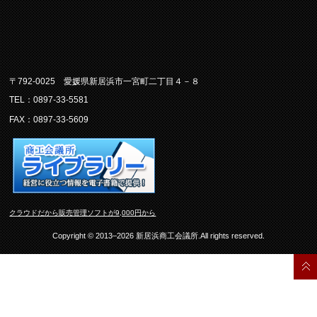
〒792-0025 愛媛県新居浜市一宮町二丁目４－８
TEL：0897-33-5581
FAX：0897-33-5609
クラウドだから販売管理ソフトが9,000円から
Copyright © 2013–2026 新居浜商工会議所.All rights reserved.