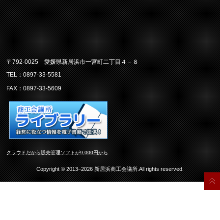
〒792-0025 愛媛県新居浜市一宮町二丁目４－８
TEL：0897-33-5581
FAX：0897-33-5609
クラウドだから販売管理ソフトが9,000円から
Copyright © 2013–2026 新居浜商工会議所.All rights reserved.