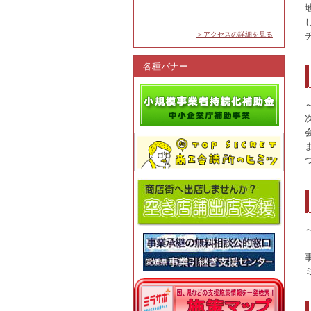
＞アクセスの詳細を見る
各種バナー