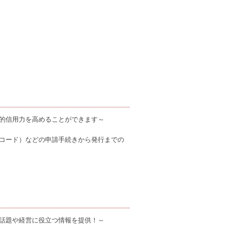
的信用力を高めることができます～
コード）などの申請手続きから発行までの
話題や経営に役立つ情報を提供！～