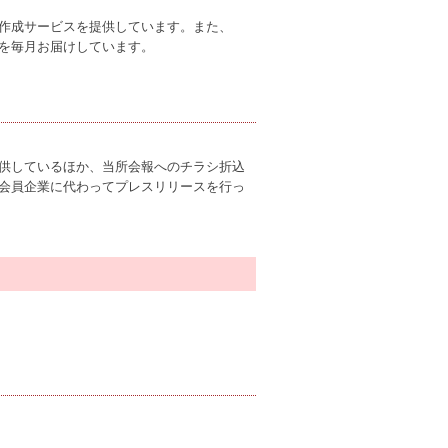
作成サービスを提供しています。また、
を毎月お届けしています。
供しているほか、当所会報へのチラシ折込
会員企業に代わってプレスリリースを行っ