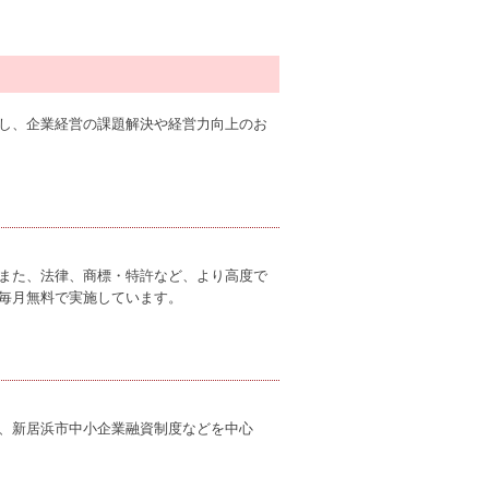
し、企業経営の課題解決や経営力向上のお
また、法律、商標・特許など、より高度で
毎月無料で実施しています。
、新居浜市中小企業融資制度などを中心