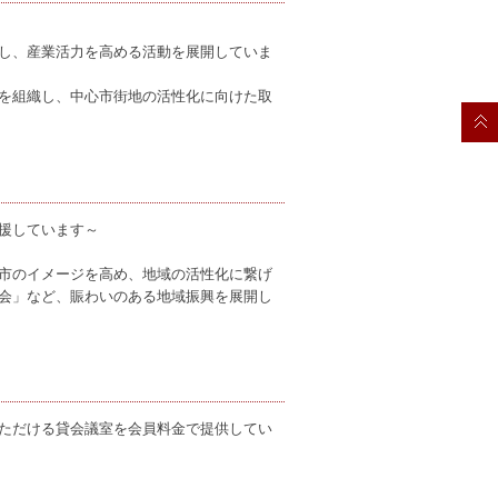
し、産業活力を高める活動を展開していま
を組織し、中心市街地の活性化に向けた取
援しています～
市のイメージを高め、地域の活性化に繋げ
会」など、賑わいのある地域振興を展開し
ただける貸会議室を会員料金で提供してい