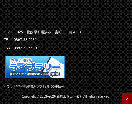
〒792-0025 愛媛県新居浜市一宮町二丁目４－８
TEL：0897-33-5581
FAX：0897-33-5609
クラウドだから販売管理ソフトが9,000円から
Copyright © 2013–2026 新居浜商工会議所.All rights reserved.